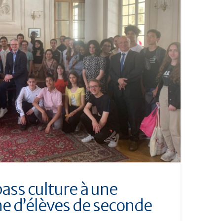
ass culture à une
e d’élèves de seconde