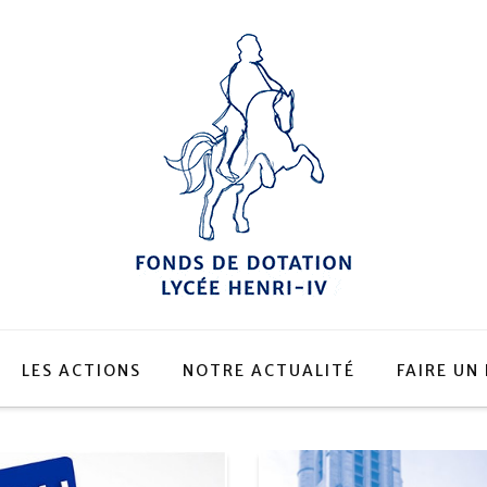
LES ACTIONS
NOTRE ACTUALITÉ
FAIRE UN