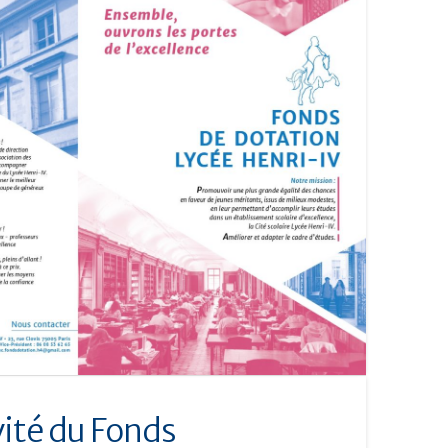
vité du Fonds