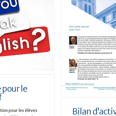
 pour le
f
Bilan d’acti
tion pour les élèves