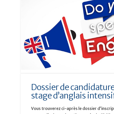
Dossier de candidature
stage d’anglais intensi
Vous trouverez ci-après le dossier d’inscrip