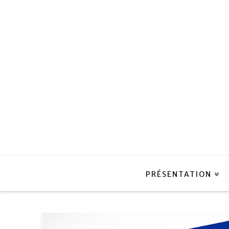
PRÉSENTATION