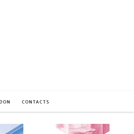
 DON
CONTACTS