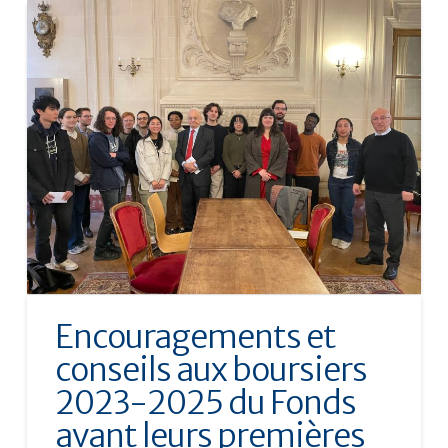
Encouragements et
conseils aux boursiers
2023-2025 du Fonds
avant leurs premières