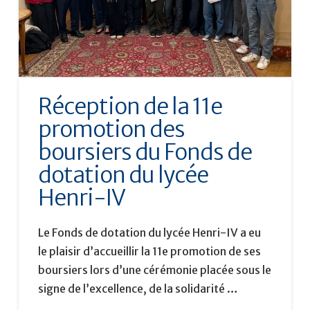
Réception de la 11e
promotion des
boursiers du Fonds de
dotation du lycée
Henri-IV
Le Fonds de dotation du lycée Henri-IV a eu
le plaisir d’accueillir la 11e promotion de ses
boursiers lors d’une cérémonie placée sous le
signe de l’excellence, de la solidarité …