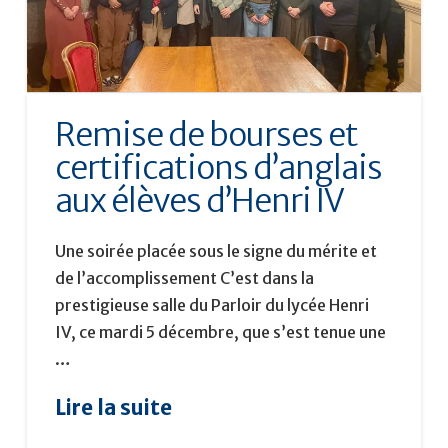
Remise de bourses et
certifications d’anglais
aux élèves d’Henri IV
Une soirée placée sous le signe du mérite et
de l’accomplissement C’est dans la
prestigieuse salle du Parloir du lycée Henri
IV, ce mardi 5 décembre, que s’est tenue une
…
Lire la suite