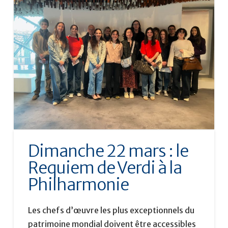
Dimanche 22 mars : le
Requiem de Verdi à la
Philharmonie
Les chefs d’œuvre les plus exceptionnels du
patrimoine mondial doivent être accessibles