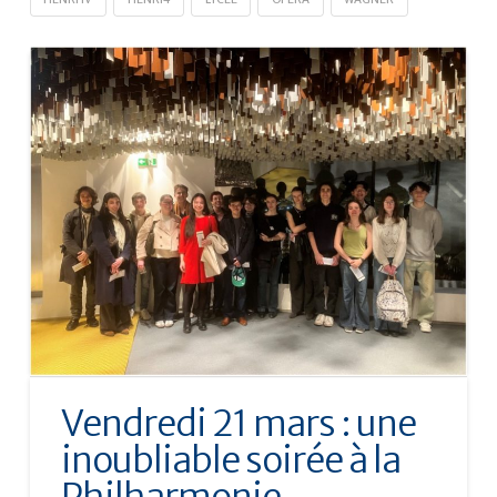
Vendredi 21 mars : une
inoubliable soirée à la