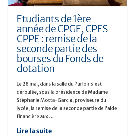
Etudiants de 1ère
année de CPGE, CPES
CPPE : remise de la
seconde partie des
bourses du Fonds de
dotation
Le 28 mai, dans la salle du Parloir s’est
déroulée, sous la présidence de Madame
Stéphanie Motta-Garcia, proviseure du
lycée, la remise de la seconde partie de l’aide
financière aux …
Lire la suite