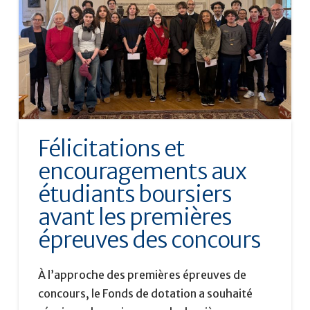
Félicitations et
encouragements aux
étudiants boursiers
avant les premières
épreuves des concours
À l’approche des premières épreuves de
concours, le Fonds de dotation a souhaité