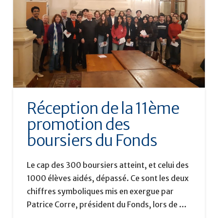
Réception de la 11ème
promotion des
boursiers du Fonds
Le cap des 300 boursiers atteint, et celui des
1000 élèves aidés, dépassé. Ce sont les deux
chiffres symboliques mis en exergue par
Patrice Corre, président du Fonds, lors de …