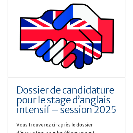
Dossier de candidature
pour le stage d’anglais
intensif – session 2025
Vous trouverez ci-après le dossier
d’inscription pour les élèves venant