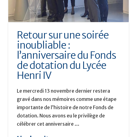
Retour sur une soirée
inoubliable :
l’anniversaire du Fonds
de dotation du Lycée
Henri IV
Le mercredi 13 novembre dernier restera
gravé dans nos mémoires comme une étape
importante de l’histoire de notre Fonds de
dotation. Nous avons eu le privilège de
célébrer cet anniversaire …