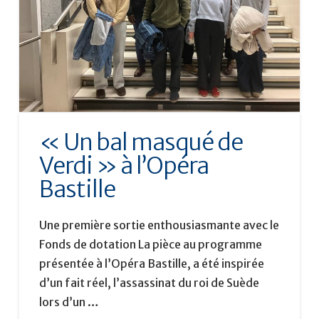
« Un bal masqué de
Verdi » à l’Opéra
Bastille
Une première sortie enthousiasmante avec le
Fonds de dotation La pièce au programme
présentée à l’Opéra Bastille, a été inspirée
d’un fait réel, l’assassinat du roi de Suède
lors d’un …