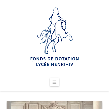
Navigation