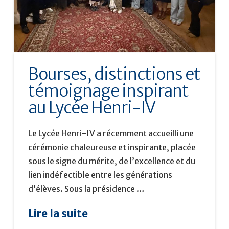
Bourses, distinctions et
témoignage inspirant
au Lycée Henri-IV
Le Lycée Henri-IV a récemment accueilli une
cérémonie chaleureuse et inspirante, placée
sous le signe du mérite, de l’excellence et du
lien indéfectible entre les générations
d’élèves. Sous la présidence …
Lire la suite