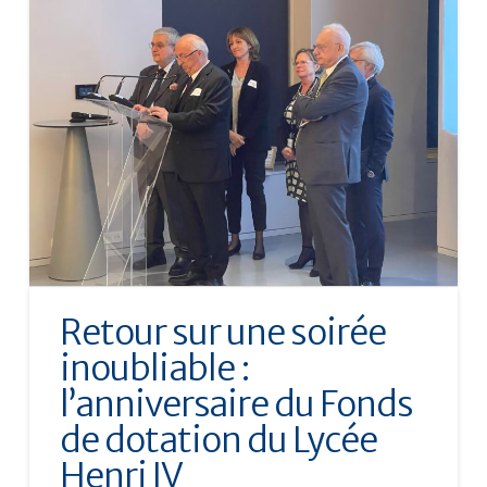
Retour sur une soirée
inoubliable :
l’anniversaire du Fonds
de dotation du Lycée
Henri IV