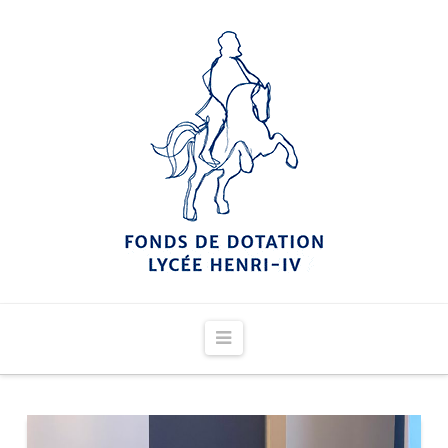
Navigation