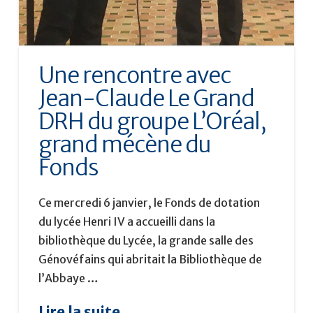
Une rencontre avec
Jean-Claude Le Grand
DRH du groupe L’Oréal,
grand mécène du
Fonds
Ce mercredi 6 janvier, le Fonds de dotation
du lycée Henri IV a accueilli dans la
bibliothèque du Lycée, la grande salle des
Génovéfains qui abritait la Bibliothèque de
l’Abbaye …
Lire la suite