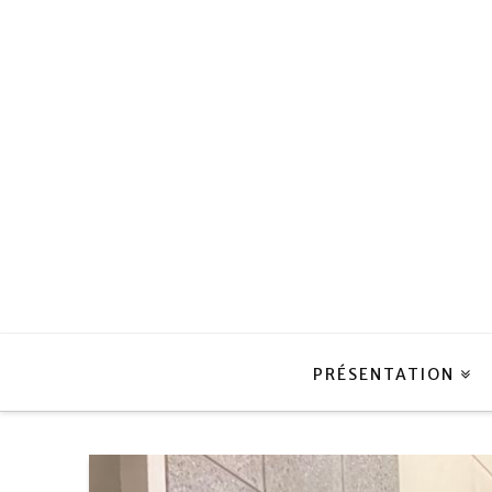
PRÉSENTATION