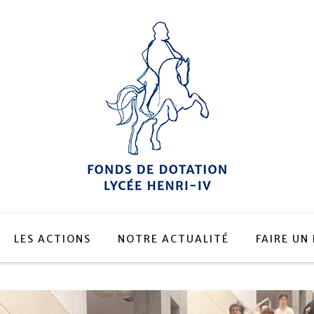
LES ACTIONS
NOTRE ACTUALITÉ
FAIRE UN