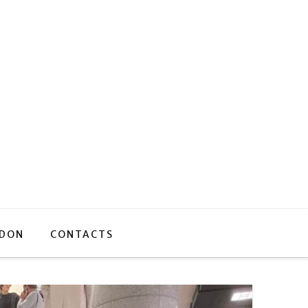
 DON
CONTACTS