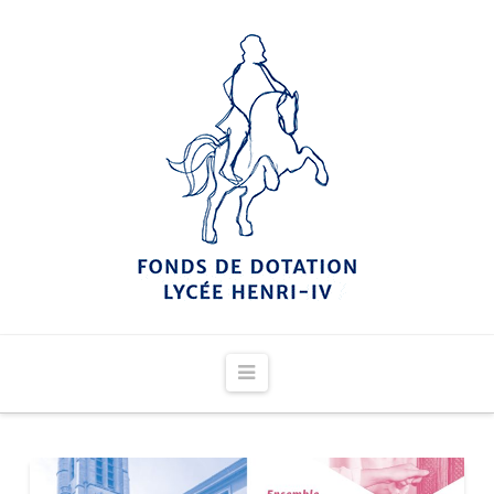
Navigation