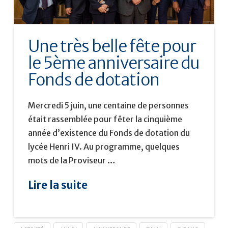
Une très belle fête pour
le 5ème anniversaire du
Fonds de dotation
Mercredi 5 juin, une centaine de personnes
était rassemblée pour fêter la cinquième
année d’existence du Fonds de dotation du
lycée Henri IV. Au programme, quelques
mots de la Proviseur …
Lire la suite