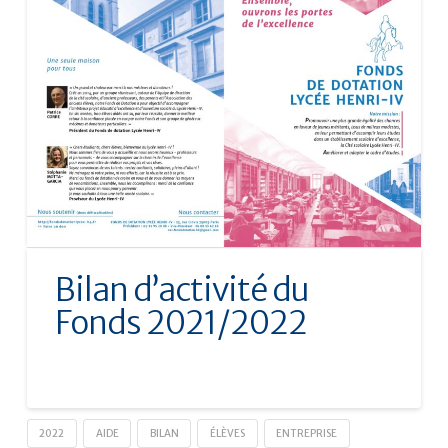
Bilan d’activité du
Fonds 2021/2022
2022
AIDE
BILAN
ÉLÈVES
ENTREPRISE