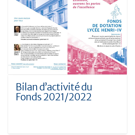
Bilan d’activité du
Fonds 2021/2022