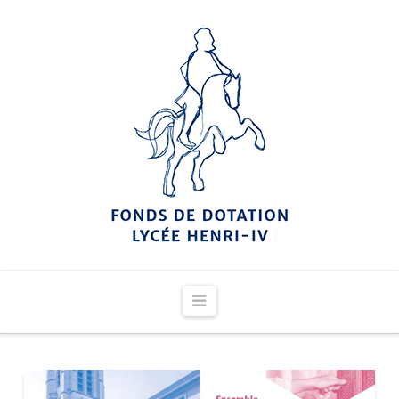
Navigation