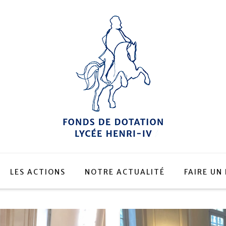
LES ACTIONS
NOTRE ACTUALITÉ
FAIRE UN