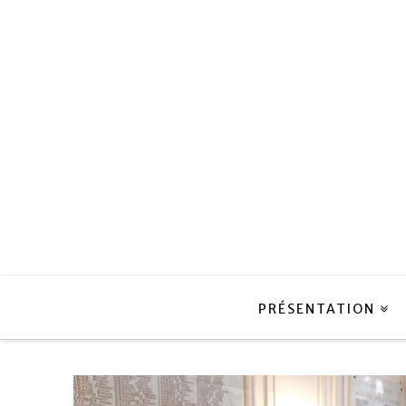
PRÉSENTATION