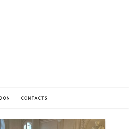
 DON
CONTACTS