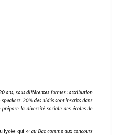
0 ans, sous différentes formes : attribution
 speakers. 20% des aidés sont inscrits dans
prépare la diversité sociale des écoles de
au lycée qui
« au Bac comme aux concours