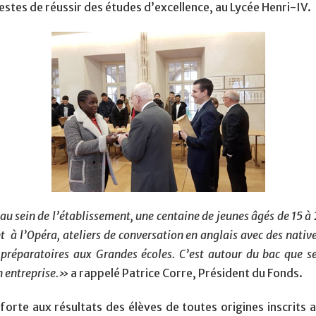
estes de réussir des études d’excellence, au Lycée Henri-IV.
sein de l’établissement, une centaine de jeunes âgés de 15 à 2
 à l’Opéra, ateliers de conversation en anglais avec des native
 préparatoires aux Grandes écoles. C’est autour du bac que se 
n entreprise.»
a rappelé Patrice Corre, Président du Fonds.
forte aux résultats des élèves de toutes origines inscrits 