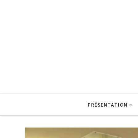
PRÉSENTATION