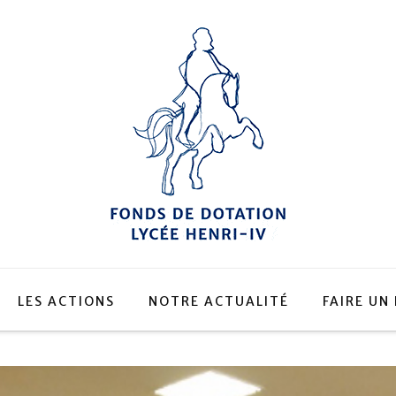
LES ACTIONS
NOTRE ACTUALITÉ
FAIRE UN