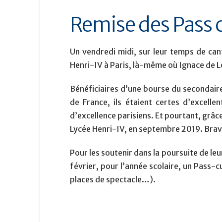
Remise des Pass 
Un vendredi midi, sur leur temps de can
Henri-IV à Paris, là-même où Ignace de Lo
Bénéficiaires d’une bourse du secondaire
de France, ils étaient certes d’excelle
d’excellence parisiens. Et pourtant, gr
Lycée Henri-IV, en septembre 2019. Bravo
Pour les soutenir dans la poursuite de leu
février, pour l’année scolaire, un Pass-c
places de spectacle…).