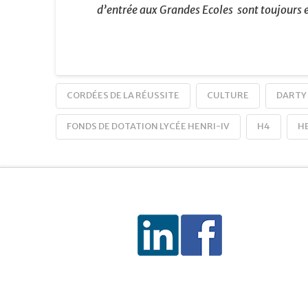
d’entrée aux Grandes Ecoles sont toujours 
CORDÉES DE LA RÉUSSITE
CULTURE
DARTY
FONDS DE DOTATION LYCÉE HENRI-IV
H4
HE