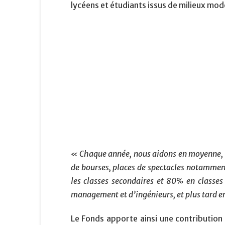
lycéens et étudiants issus de milieux mod
« Chaque année, nous aidons en moyenne, au 
de bourses, places de spectacles notamment
les classes secondaires et 80% en classes
management et d’ingénieurs, et plus tard e
Le Fonds apporte ainsi une contribution 