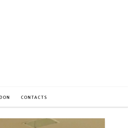
 DON
CONTACTS