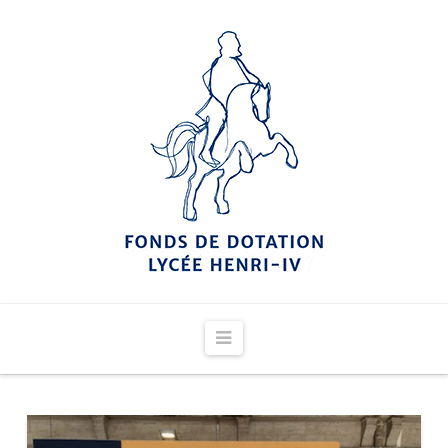
Navigation