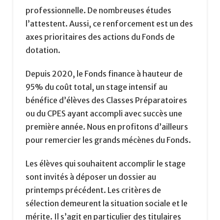
professionnelle. De nombreuses études
l’attestent. Aussi, ce renforcement est un des
axes prioritaires des actions du Fonds de
dotation.
Depuis 2020, le Fonds finance à hauteur de
95% du coût total, un stage intensif au
bénéfice d’élèves des Classes Préparatoires
ou du CPES ayant accompli avec succès une
première année. Nous en profitons d’ailleurs
pour remercier les grands mécènes du Fonds.
Les élèves qui souhaitent accomplir le stage
sont invités à déposer un dossier au
printemps précédent. Les critères de
sélection demeurent la situation sociale et le
mérite. Il s’agit en particulier des titulaires