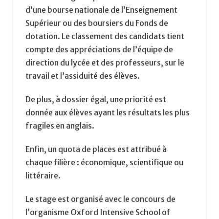
d’une bourse nationale de l’Enseignement
Supérieur ou des boursiers du Fonds de
dotation. Le classement des candidats tient
compte des appréciations de l’équipe de
direction du lycée et des professeurs, sur le
travail et l’assiduité des élèves.
De plus, à dossier égal, une priorité est
donnée aux élèves ayant les résultats les plus
fragiles en anglais.
Enfin, un quota de places est attribué à
chaque filière : économique, scientifique ou
littéraire.
Le stage est organisé avec le concours de
l’organisme Oxford Intensive School of