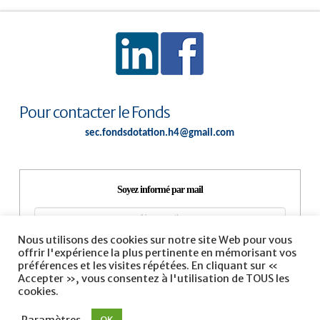
Pour contacter le Fonds
sec.fondsdotation.h4@gmail.com
Soyez informé par mail
Nous utilisons des cookies sur notre site Web pour vous
offrir l'expérience la plus pertinente en mémorisant vos
préférences et les visites répétées. En cliquant sur «
Accepter », vous consentez à l'utilisation de TOUS les
cookies.
Paramètres
OK