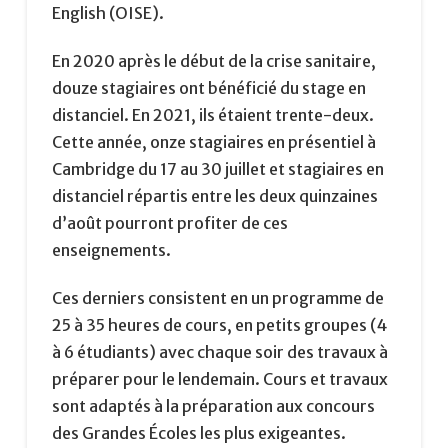
English (OISE).
En 2020 après le début de la crise sanitaire,
douze stagiaires ont bénéficié du stage en
distanciel. En 2021, ils étaient trente-deux.
Cette année, onze stagiaires en présentiel à
Cambridge du 17 au 30 juillet et stagiaires en
distanciel répartis entre les deux quinzaines
d’août pourront profiter de ces
enseignements.
Ces derniers consistent en un programme de
25 à 35 heures de cours, en petits groupes (4
à 6 étudiants) avec chaque soir des travaux à
préparer pour le lendemain. Cours et travaux
sont adaptés à la préparation aux concours
des Grandes Écoles les plus exigeantes.