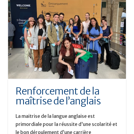
Renforcement de la
maîtrise de l’anglais
La maitrise de la langue anglaise est
primordiale pour la réussite d’une scolarité et
le bon déroulement d’une carrière