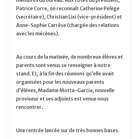
Patrice Corre, on reconnaît Catherine Pelège
(secrétaire), Christian Lixi (vice-président) et
Anne-Sophie Carrèse (chargée des relations
avec les mécènes).
Au cours de la matinée, de nombreux élèves et
parents sont venus se renseigner à notre
stand. Et, à la fin des réunions qu’elle avait
organisées pour les nouveaux parents
d’élèves, Madame Motta-Garcia, nouvelle
proviseur et ses adjoints est venue nous
rencontrer.
Une rentrée lancée sur de très bonnes bases.