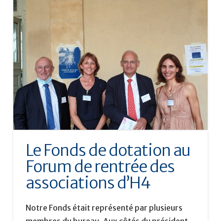
Le Fonds de dotation au
Forum de rentrée des
associations d’H4
Notre Fonds était représenté par plusieurs
membres du bureau. Aux côtés du président,