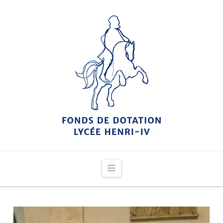
Navigation