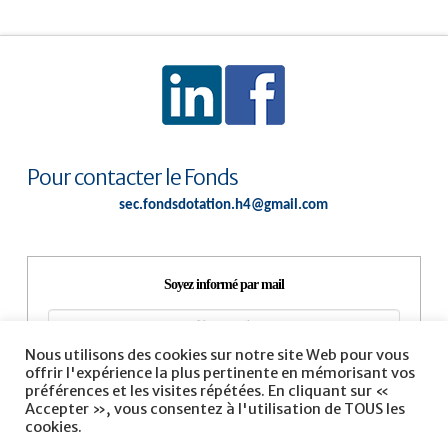
Pour contacter le Fonds
sec.fondsdotation.h4@gmail.com
Soyez informé par mail
Nous utilisons des cookies sur notre site Web pour vous
offrir l'expérience la plus pertinente en mémorisant vos
préférences et les visites répétées. En cliquant sur «
Accepter », vous consentez à l'utilisation de TOUS les
cookies.