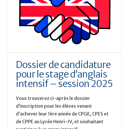
Dossier de candidature
pour le stage d’anglais
intensif – session 2025
Vous trouverez ci-après le dossier
d’inscription pour les élèves venant
d’achever leur 1ère année de CPGE, CPES et
de CPPE au Lycée Henri-IV, et souhaitant