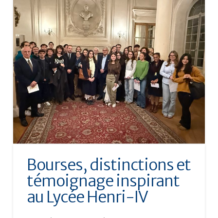
Bourses, distinctions et
témoignage inspirant
au Lycée Henri-IV