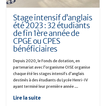
Stage intensif d’anglais
été 2023 : 32 étudiants
de fin 1ère année de
CPGE ou CPES
bénéficiaires
Depuis 2020, le Fonds de dotation, en
partenariat avec l’organisme OISE organise
chaque été les stages intensifs d’anglais
destinés à des étudiants du Lycée Henri-IV
ayant terminé leur première année …
Lire la suite