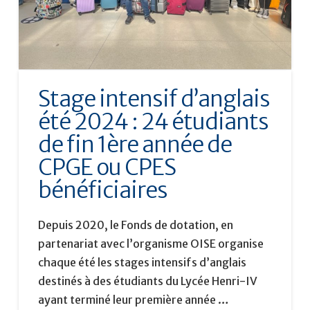
Stage intensif d’anglais
été 2024 : 24 étudiants
de fin 1ère année de
CPGE ou CPES
bénéficiaires
Depuis 2020, le Fonds de dotation, en
partenariat avec l’organisme OISE organise
chaque été les stages intensifs d’anglais
destinés à des étudiants du Lycée Henri-IV
ayant terminé leur première année …