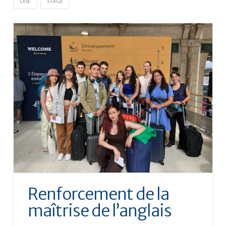
OISE
STAGE
Renforcement de la
maîtrise de l’anglais