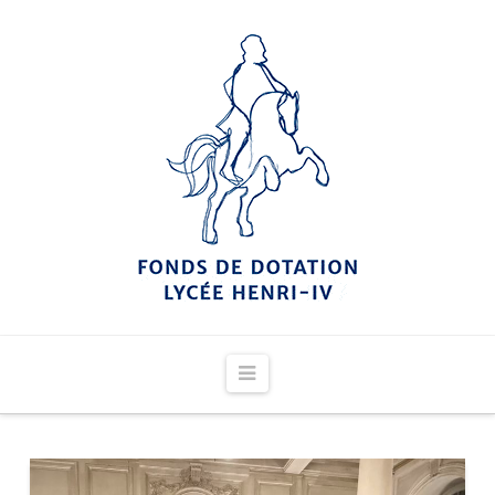
Navigation