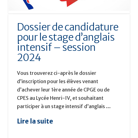
Dossier de candidature
pour le stage d’anglais
intensif – session
2024
Vous trouverez ci-après le dossier
d’inscription pour les élèves venant
d’achever leur 1ère année de CPGE ou de
CPES au Lycée Henri-IV, et souhaitant
participer à un stage intensif d’anglais …
Lire la suite