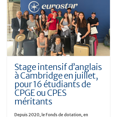
Stage intensif d’anglais
à Cambridge en juillet,
pour 16 étudiants de
CPGE ou CPES
méritants
Depuis 2020, le Fonds de dotation, en