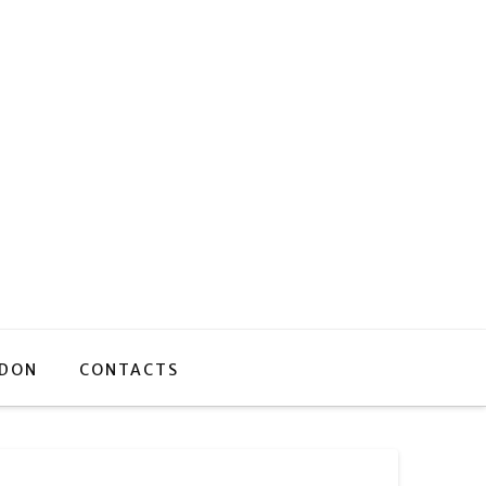
 DON
CONTACTS