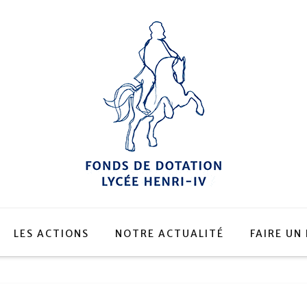
LES ACTIONS
NOTRE ACTUALITÉ
FAIRE UN