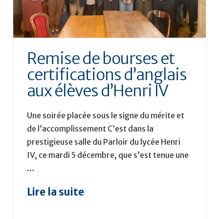
Remise de bourses et
certifications d’anglais
aux élèves d’Henri IV
Une soirée placée sous le signe du mérite et
de l’accomplissement C’est dans la
prestigieuse salle du Parloir du lycée Henri
IV, ce mardi 5 décembre, que s’est tenue une
…
Lire la suite