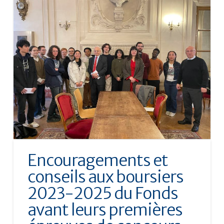
Encouragements et
conseils aux boursiers
2023-2025 du Fonds
avant leurs premières