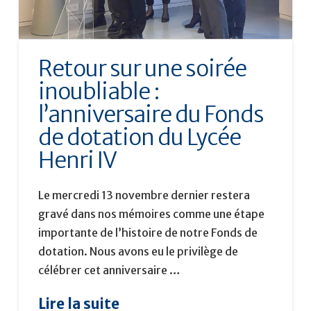
Retour sur une soirée
inoubliable :
l’anniversaire du Fonds
de dotation du Lycée
Henri IV
Le mercredi 13 novembre dernier restera
gravé dans nos mémoires comme une étape
importante de l’histoire de notre Fonds de
dotation. Nous avons eu le privilège de
célébrer cet anniversaire …
Lire la suite