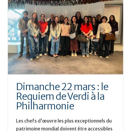
Dimanche 22 mars : le
Requiem de Verdi à la
Philharmonie
Les chefs d’œuvre les plus exceptionnels du
patrimoine mondial doivent être accessibles