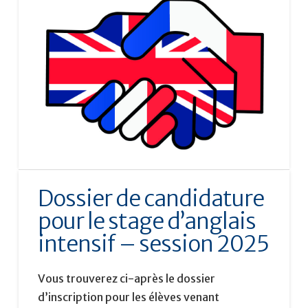
Dossier de candidature
pour le stage d’anglais
intensif – session 2025
Vous trouverez ci-après le dossier
d’inscription pour les élèves venant