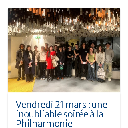
Vendredi 21 mars : une
inoubliable soirée à la
Philharmonie