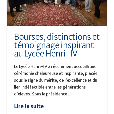
Bourses, distinctions et
témoignage inspirant
au Lycée Henri-IV
Le Lycée Henri-IV a récemment accueilli une
cérémonie chaleureuse et inspirante, placée
sous le signe du mérite, de l’excellence et du
lien indéfectible entre les générations
d’élèves. Sous la présidence …
Lire la suite