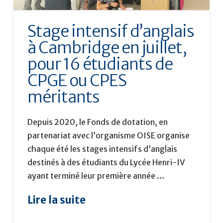
Stage intensif d’anglais
à Cambridge en juillet,
pour 16 étudiants de
CPGE ou CPES
méritants
Depuis 2020, le Fonds de dotation, en
partenariat avec l’organisme OISE organise
chaque été les stages intensifs d’anglais
destinés à des étudiants du Lycée Henri-IV
ayant terminé leur première année …
Lire la suite