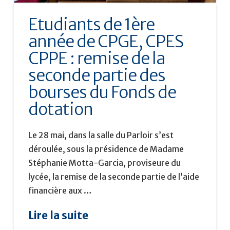
Etudiants de 1ère
année de CPGE, CPES
CPPE : remise de la
seconde partie des
bourses du Fonds de
dotation
Le 28 mai, dans la salle du Parloir s’est
déroulée, sous la présidence de Madame
Stéphanie Motta-Garcia, proviseure du
lycée, la remise de la seconde partie de l’aide
financière aux …
Lire la suite