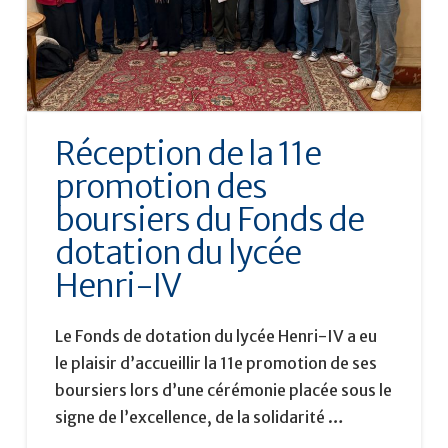
Réception de la 11e
promotion des
boursiers du Fonds de
dotation du lycée
Henri-IV
Le Fonds de dotation du lycée Henri-IV a eu
le plaisir d’accueillir la 11e promotion de ses
boursiers lors d’une cérémonie placée sous le
signe de l’excellence, de la solidarité …