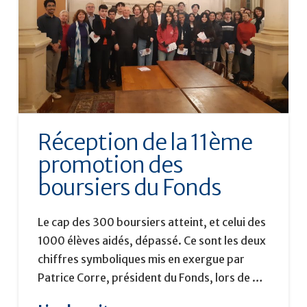
Réception de la 11ème
promotion des
boursiers du Fonds
Le cap des 300 boursiers atteint, et celui des
1000 élèves aidés, dépassé. Ce sont les deux
chiffres symboliques mis en exergue par
Patrice Corre, président du Fonds, lors de …