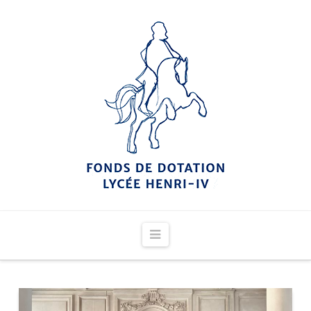
Navigation