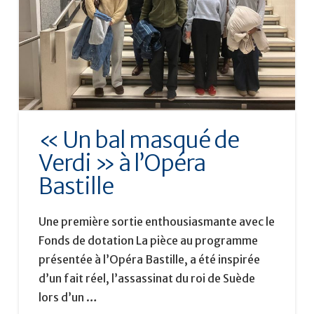
« Un bal masqué de
Verdi » à l’Opéra
Bastille
Une première sortie enthousiasmante avec le
Fonds de dotation La pièce au programme
présentée à l’Opéra Bastille, a été inspirée
d’un fait réel, l’assassinat du roi de Suède
lors d’un …