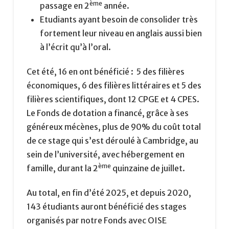
ème
passage en 2
année.
Etudiants ayant besoin de consolider très
fortement leur niveau en anglais aussi bien
à l’écrit qu’à l’oral.
Cet été, 16 en ont bénéficié : 5 des filières
économiques, 6 des filières littéraires et 5 des
filières scientifiques, dont 12 CPGE et 4 CPES.
Le Fonds de dotation a financé, grâce à ses
généreux mécènes, plus de 90% du coût total
de ce stage qui s’est déroulé à Cambridge, au
sein de l’université, avec hébergement en
ème
famille, durant la 2
quinzaine de juillet.
Au total, en fin d’été 2025, et depuis 2020,
143 étudiants auront bénéficié des stages
organisés par notre Fonds avec OISE