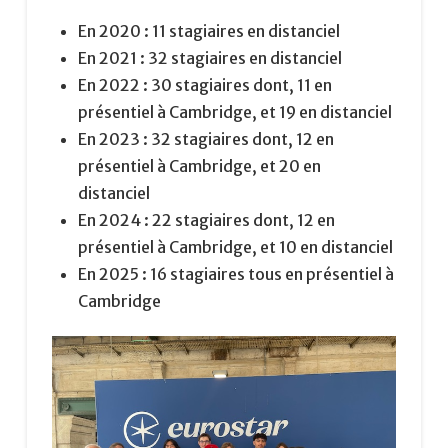
En 2020 : 11 stagiaires en distanciel
En 2021 : 32 stagiaires en distanciel
En 2022 : 30 stagiaires dont, 11 en
présentiel à Cambridge, et 19 en distanciel
En 2023 : 32 stagiaires dont, 12 en
présentiel à Cambridge, et 20 en
distanciel
En 2024 : 22 stagiaires dont, 12 en
présentiel à Cambridge, et 10 en distanciel
En 2025 : 16 stagiaires tous en présentiel à
Cambridge