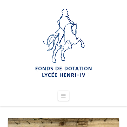
Navigation