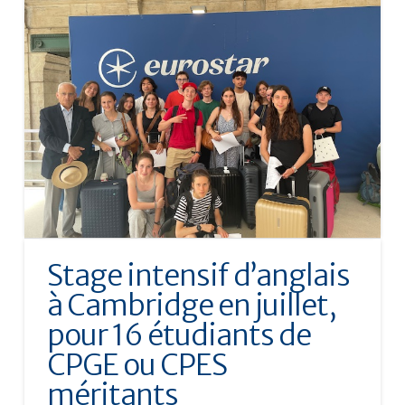
Stage intensif d’anglais
à Cambridge en juillet,
pour 16 étudiants de
CPGE ou CPES
méritants