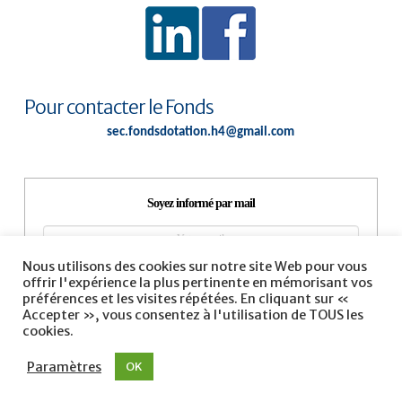
Pour contacter le Fonds
sec.fondsdotation.h4@gmail.com
Soyez informé par mail
Nous utilisons des cookies sur notre site Web pour vous
offrir l'expérience la plus pertinente en mémorisant vos
préférences et les visites répétées. En cliquant sur «
Accepter », vous consentez à l'utilisation de TOUS les
cookies.
Paramètres
OK
MENTIONS LÉGALES