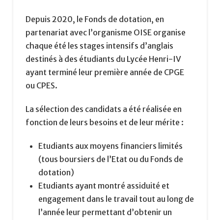
Depuis 2020, le Fonds de dotation, en
partenariat avec l’organisme OISE organise
chaque été les stages intensifs d’anglais
destinés à des étudiants du Lycée Henri-IV
ayant terminé leur première année de CPGE
ou CPES.
La sélection des candidats a été réalisée en
fonction de leurs besoins et de leur mérite :
Etudiants aux moyens financiers limités
(tous boursiers de l’Etat ou du Fonds de
dotation)
Etudiants ayant montré assiduité et
engagement dans le travail tout au long de
l’année leur permettant d’obtenir un