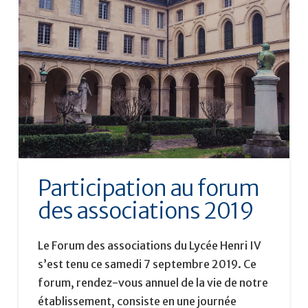
Participation au forum
des associations 2019
Le Forum des associations du Lycée Henri IV
s’est tenu ce samedi 7 septembre 2019. Ce
forum, rendez-vous annuel de la vie de notre
établissement, consiste en une journée