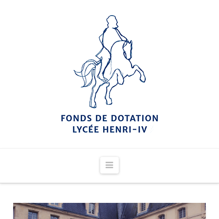
Navigation