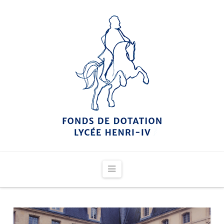
Navigation