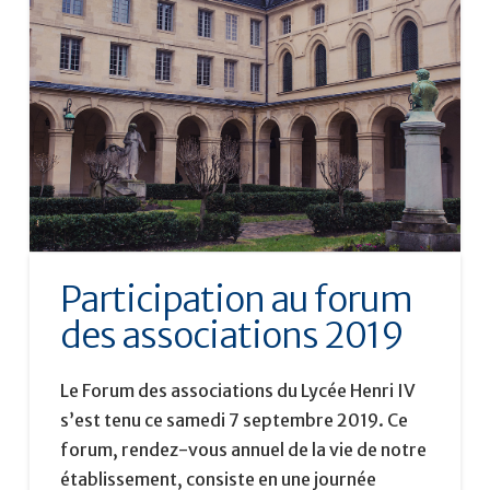
Participation au forum
des associations 2019
Le Forum des associations du Lycée Henri IV
s’est tenu ce samedi 7 septembre 2019. Ce
forum, rendez-vous annuel de la vie de notre
établissement, consiste en une journée