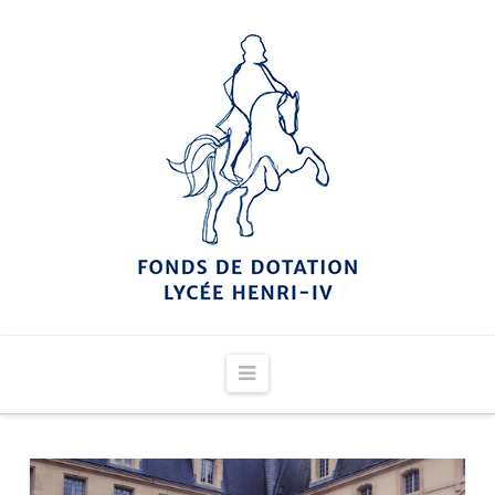
Navigation