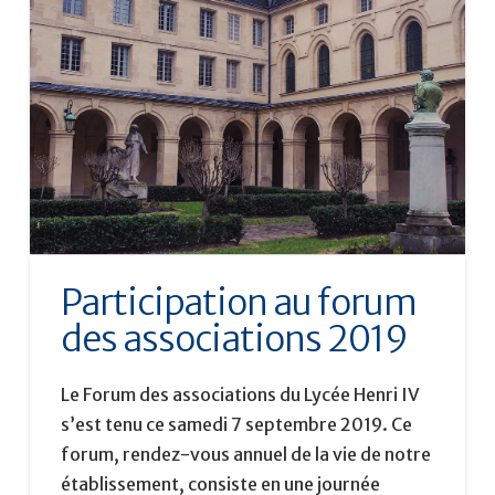
Participation au forum
des associations 2019
Le Forum des associations du Lycée Henri IV
s’est tenu ce samedi 7 septembre 2019. Ce
forum, rendez-vous annuel de la vie de notre
établissement, consiste en une journée