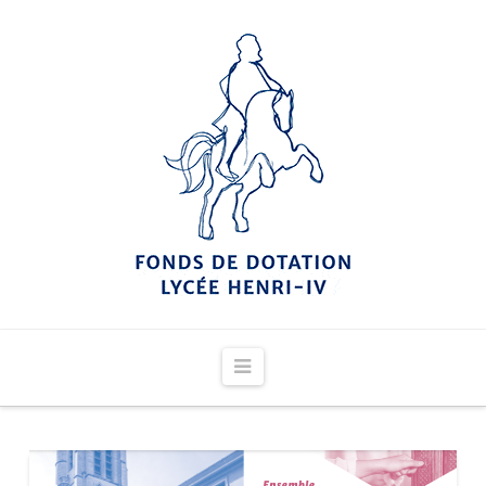
Navigation