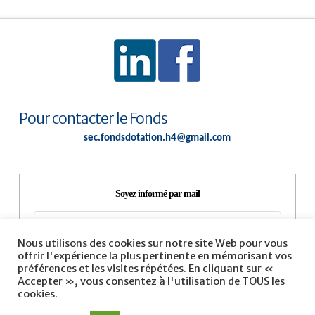
Pour contacter le Fonds
sec.fondsdotation.h4@gmail.com
Soyez informé par mail
Nous utilisons des cookies sur notre site Web pour vous
offrir l'expérience la plus pertinente en mémorisant vos
préférences et les visites répétées. En cliquant sur «
Accepter », vous consentez à l'utilisation de TOUS les
cookies.