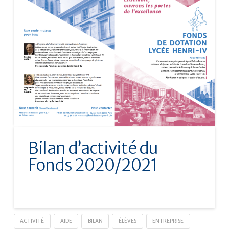
Bilan d’activité du
Fonds 2020/2021
ACTIVITÉ
AIDE
BILAN
ÉLÈVES
ENTREPRISE