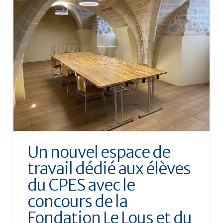
Un nouvel espace de
travail dédié aux élèves
du CPES avec le
concours de la
Fondation Le Lous et du