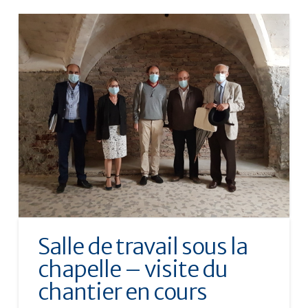
Salle de travail sous la
chapelle – visite du
chantier en cours