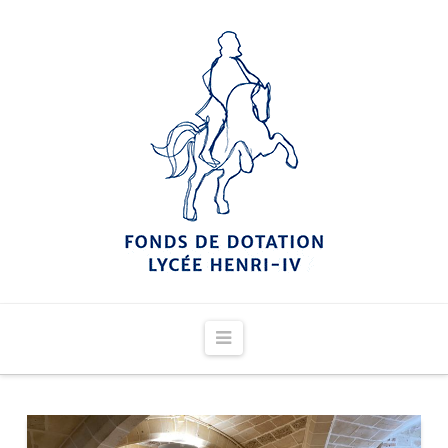
Navigation