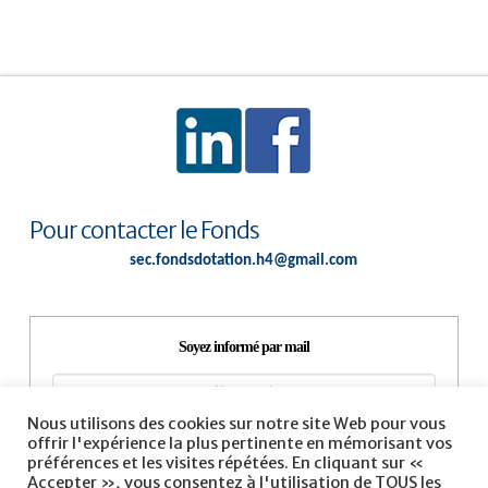
Pour contacter le Fonds
sec.fondsdotation.h4@gmail.com
Soyez informé par mail
Nous utilisons des cookies sur notre site Web pour vous
offrir l'expérience la plus pertinente en mémorisant vos
préférences et les visites répétées. En cliquant sur «
Accepter », vous consentez à l'utilisation de TOUS les