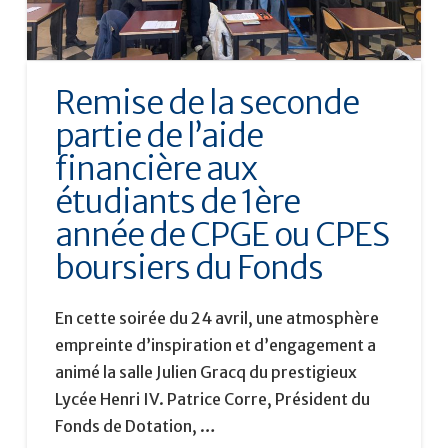
Remise de la seconde
partie de l’aide
financière aux
étudiants de 1ère
année de CPGE ou CPES
boursiers du Fonds
En cette soirée du 24 avril, une atmosphère
empreinte d’inspiration et d’engagement a
animé la salle Julien Gracq du prestigieux
Lycée Henri IV. Patrice Corre, Président du
Fonds de Dotation, …