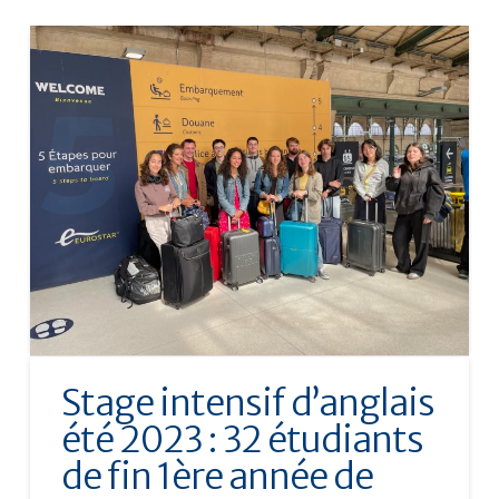
Stage intensif d’anglais
été 2023 : 32 étudiants
de fin 1ère année de