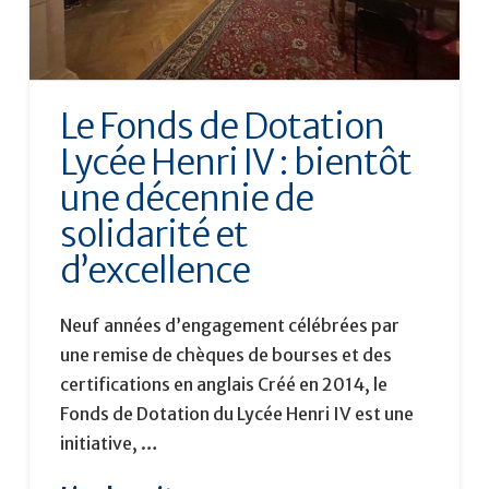
Le Fonds de Dotation
Lycée Henri IV : bientôt
une décennie de
solidarité et
d’excellence
Neuf années d’engagement célébrées par
une remise de chèques de bourses et des
certifications en anglais Créé en 2014, le
Fonds de Dotation du Lycée Henri IV est une
initiative, …