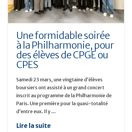
Une formidable soirée
à la Philharmonie, pour
des élèves de CPGE ou
CPES
Samedi 23 mars, une vingtaine d’élèves
boursiers ont assisté à un grand concert
inscrit au programme de la Philharmonie de
Paris. Une première pour la quasi-totalité
d’entre eux. Il y …
Lire la suite