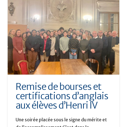
Remise de bourses et
certifications d’anglais
aux élèves d’Henri IV
Une soirée placée sous le signe du mérite et