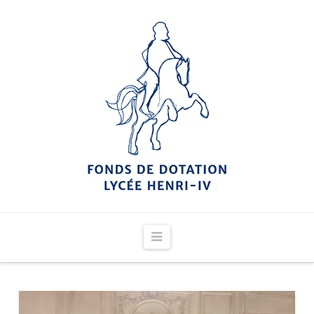
Navigation