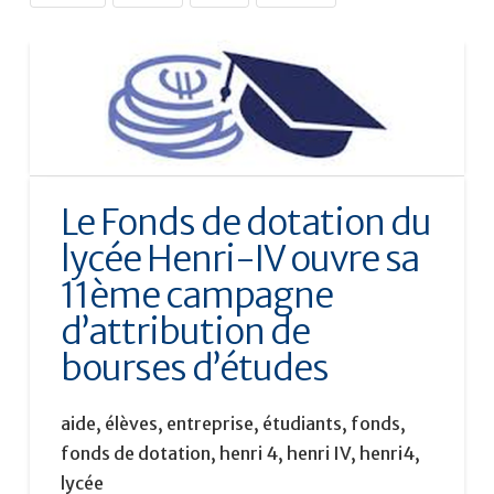
Le Fonds de dotation du
lycée Henri-IV ouvre sa
11ème campagne
d’attribution de
bourses d’études
aide, élèves, entreprise, étudiants, fonds,
fonds de dotation, henri 4, henri IV, henri4,
lycée