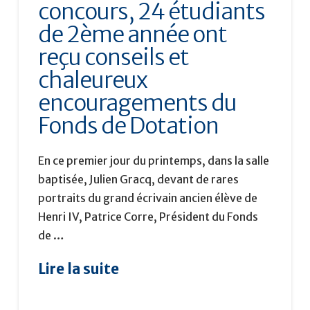
concours, 24 étudiants
de 2ème année ont
reçu conseils et
chaleureux
encouragements du
Fonds de Dotation
En ce premier jour du printemps, dans la salle
baptisée, Julien Gracq, devant de rares
portraits du grand écrivain ancien élève de
Henri IV, Patrice Corre, Président du Fonds
de …
Lire la suite