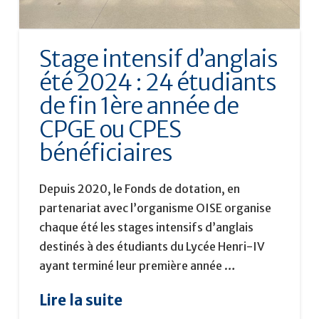
Stage intensif d’anglais
été 2024 : 24 étudiants
de fin 1ère année de
CPGE ou CPES
bénéficiaires
Depuis 2020, le Fonds de dotation, en
partenariat avec l’organisme OISE organise
chaque été les stages intensifs d’anglais
destinés à des étudiants du Lycée Henri-IV
ayant terminé leur première année …
Lire la suite