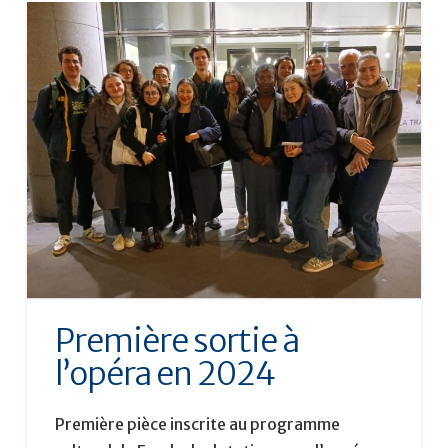
Première sortie à
l’opéra en 2024
Première pièce inscrite au programme