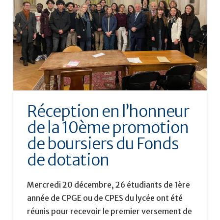
Réception en l’honneur
de la 10ème promotion
de boursiers du Fonds
de dotation
Mercredi 20 décembre, 26 étudiants de 1ère
année de CPGE ou de CPES du lycée ont été
réunis pour recevoir le premier versement de