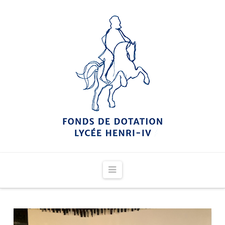
Navigation