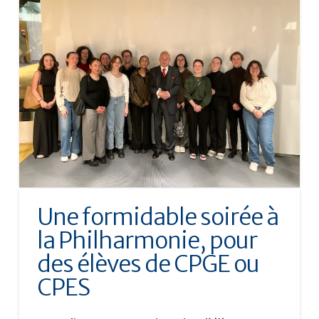
Une formidable soirée à
la Philharmonie, pour
des élèves de CPGE ou
CPES