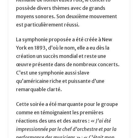
possède divers thèmes avec de grands
moyens sonores. Son deuxième mouvement
est particulièrement réussi.
La symphonie proposée a été créée à New
York en 1893, d’où le nom, elle a eu dès la
création un succès mondial et reste une
œuvre présente dans de nombreux concerts.
C’est une symphonie aussi slave
qu’américaine riche et puissante d’une
remarquable clarté.
Cette soirée a été marquante pour le groupe
comme en témoignaient les premières
réactions des uns et des autres :
« J’ai été
impressionnée par le chef d’orchestre et par la
performance des musiciens » ; « C’était mon