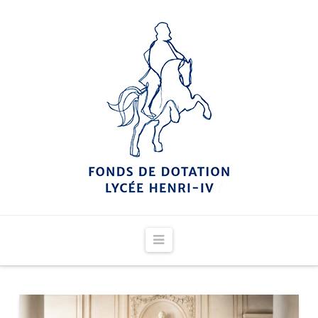
Navigation