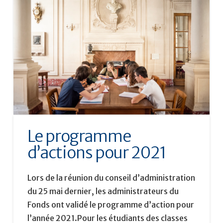
Le programme
d’actions pour 2021
Lors de la réunion du conseil d’administration
du 25 mai dernier, les administrateurs du
Fonds ont validé le programme d’action pour
l’année 2021.Pour les étudiants des classes