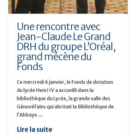
Une rencontre avec
Jean-Claude Le Grand
DRH du groupe L’Oréal,
grand mécène du
Fonds
Ce mercredi 6 janvier, le Fonds de dotation
du lycée Henri IV a accueilli dans la
bibliothèque du Lycée, la grande salle des
Génovéfains qui abritait la Bibliothèque de
l’Abbaye …
Lire la suite