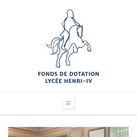
Navigation