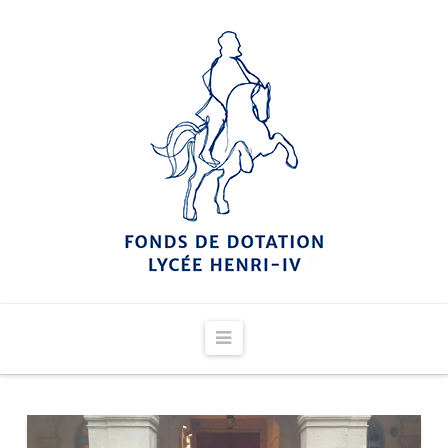
Navigation