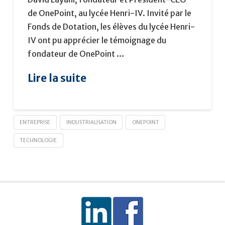
de OnePoint, au lycée Henri-IV. Invité par le
Fonds de Dotation, les élèves du lycée Henri-
IV ont pu apprécier le témoignage du
fondateur de OnePoint …
Lire la suite
ENTREPRISE
INDUSTRIALISATION
ONEPOINT
TECHNOLOGIE