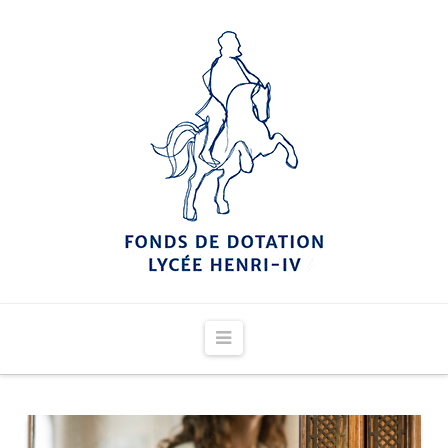
Navigation