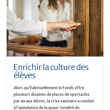
Enrichir la culture des
élèves
Alors qu’habituellement le Fonds offre
plusieurs dizaines de places de spectacles
par an aux élèves, la crise sanitaire a conduit
à l’annulation de la quasi-totalité du