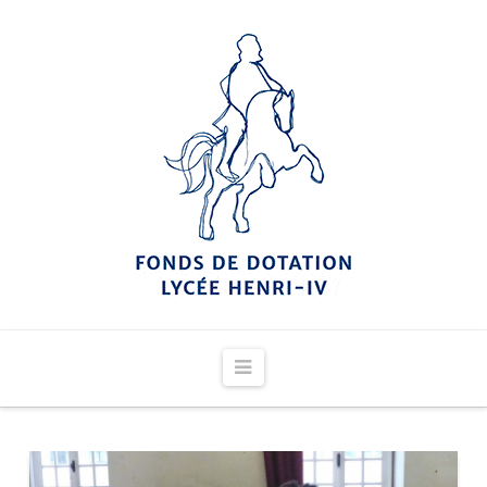
Navigation