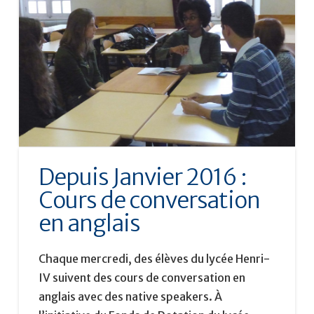
Depuis Janvier 2016 :
Cours de conversation
en anglais
Chaque mercredi, des élèves du lycée Henri-
IV suivent des cours de conversation en
anglais avec des native speakers. À