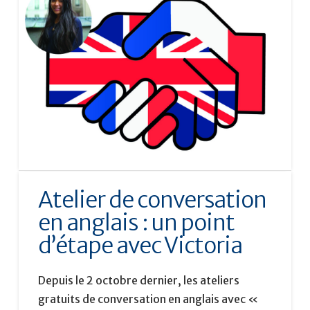
Atelier de conversation
en anglais : un point
d’étape avec Victoria
Depuis le 2 octobre dernier, les ateliers
gratuits de conversation en anglais avec «