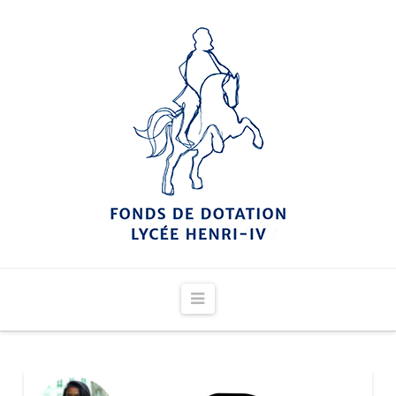
Navigation