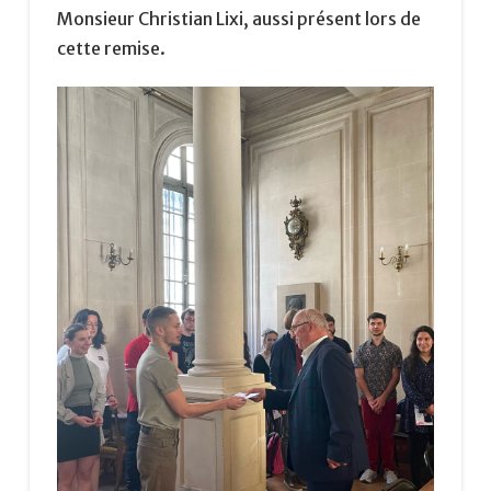
Monsieur Christian Lixi, aussi présent lors de
cette remise.