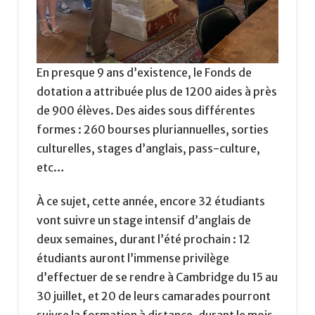
En presque 9 ans d’existence, le Fonds de
dotation a attribuée plus de 1200 aides à près
de 900 élèves. Des aides sous différentes
formes : 260 bourses pluriannuelles, sorties
culturelles, stages d’anglais, pass-culture,
etc…
À ce sujet, cette année, encore 32 étudiants
vont suivre un stage intensif d’anglais de
deux semaines, durant l’été prochain : 12
étudiants auront l’immense privilège
d’effectuer de se rendre à Cambridge du 15 au
30 juillet, et 20 de leurs camarades pourront