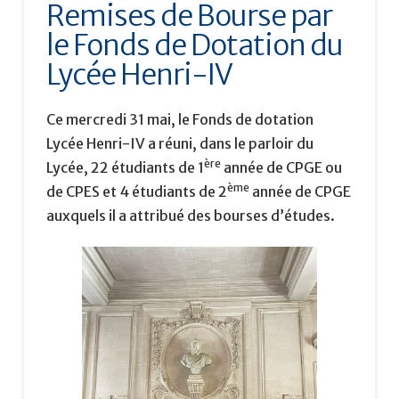
Remises de Bourse par
le Fonds de Dotation du
Lycée Henri-IV
Ce mercredi 31 mai, le Fonds de dotation
Lycée Henri-IV a réuni, dans le parloir du
ère
Lycée, 22 étudiants de 1
année de CPGE ou
ème
de CPES et 4 étudiants de 2
année de CPGE
auxquels il a attribué des bourses d’études.