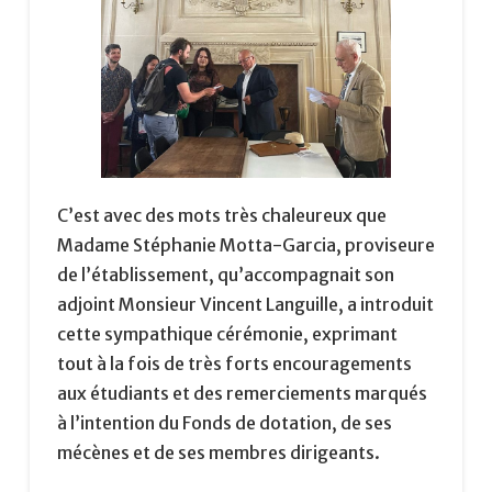
C’est avec des mots très chaleureux que
Madame Stéphanie Motta-Garcia, proviseure
de l’établissement, qu’accompagnait son
adjoint Monsieur Vincent Languille, a introduit
cette sympathique cérémonie, exprimant
tout à la fois de très forts encouragements
aux étudiants et des remerciements marqués
à l’intention du Fonds de dotation, de ses
mécènes et de ses membres dirigeants.