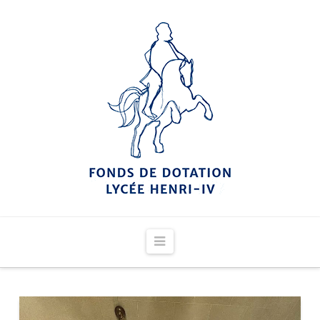
Navigation