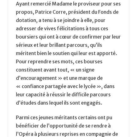
Ayant remercié Madame le proviseur pour ses
propos, Patrice Corre, président du Fonds de
dotation, a tenu à se joindre à elle, pour
adresser de vives félicitations à tous ces
boursiers qui ont à cœur de confirmer par leur
sérieux et leur brillant parcours, qu’ils
méritent bien le soutien qui leur est apporté.
Pour reprendre ses mots, ces bourses
constituent avant tout, « un signe
d’encouragement » et une marque de
« confiance partagée avec le lycée », dans
leur capacité à réussir le difficile parcours
d’études dans lequel ils sont engagés.
Parmi ces jeunes méritants certains ont pu
bénéficier de l’opportunité de se rendre à
l’Opéra à plusieurs reprises en compagnie de