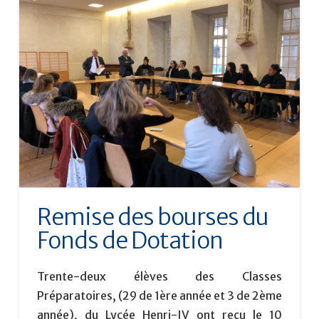
Remise des bourses du
Fonds de Dotation
Trente-deux élèves des Classes
Préparatoires, (29 de 1ère année et 3 de 2ème
année), du Lycée Henri-IV ont reçu le 10