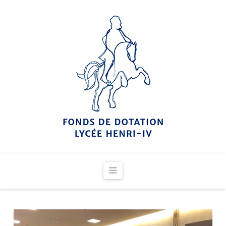
Navigation