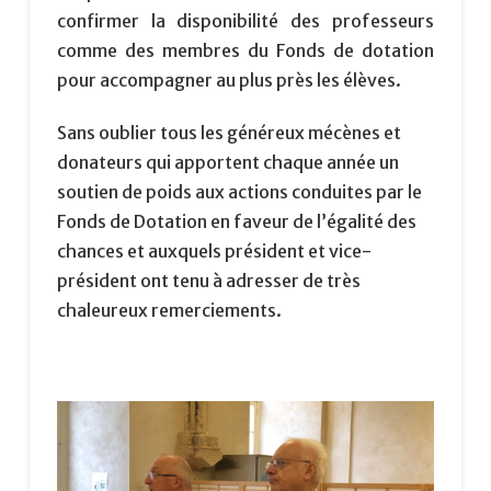
confirmer la disponibilité des professeurs
comme des membres du Fonds de dotation
pour accompagner au plus près les élèves.
Sans oublier tous les généreux mécènes et
donateurs qui apportent chaque année un
soutien de poids aux actions conduites par le
Fonds de Dotation en faveur de l’égalité des
chances et auxquels président et vice-
président ont tenu à adresser de très
chaleureux remerciements.