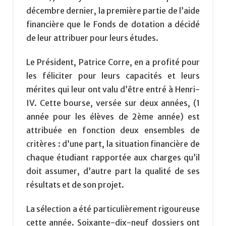
décembre dernier, la première partie de l’aide
financière que le Fonds de dotation a décidé
de leur attribuer pour leurs études.
Le Président, Patrice Corre, en a profité pour
les féliciter pour leurs capacités et leurs
mérites qui leur ont valu d’être entré à Henri-
IV. Cette bourse, versée sur deux années, (1
année pour les élèves de 2ème année) est
attribuée en fonction deux ensembles de
critères : d’une part, la situation financière de
chaque étudiant rapportée aux charges qu’il
doit assumer, d’autre part la qualité de ses
résultats et de son projet.
La sélection a été particulièrement rigoureuse
cette année. Soixante-dix-neuf dossiers ont