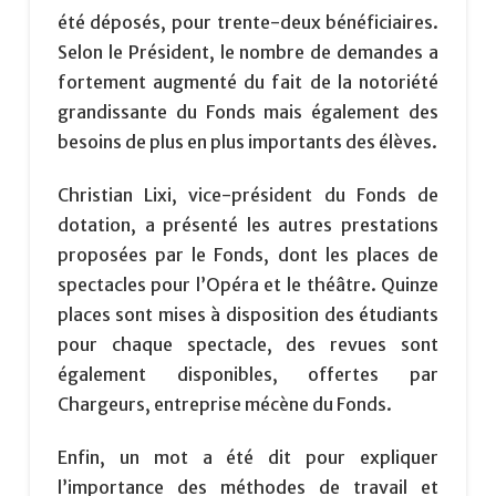
été déposés, pour trente-deux bénéficiaires.
Selon le Président, le nombre de demandes a
fortement augmenté du fait de la notoriété
grandissante du Fonds mais également des
besoins de plus en plus importants des élèves.
Christian Lixi, vice-président du Fonds de
dotation, a présenté les autres prestations
proposées par le Fonds, dont les places de
spectacles pour l’Opéra et le théâtre. Quinze
places sont mises à disposition des étudiants
pour chaque spectacle, des revues sont
également disponibles, offertes par
Chargeurs, entreprise mécène du Fonds.
Enfin, un mot a été dit pour expliquer
l’importance des méthodes de travail et