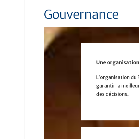
Gouvernance
Une organisation 
L’organisation du 
garantir la meilleu
des décisions.