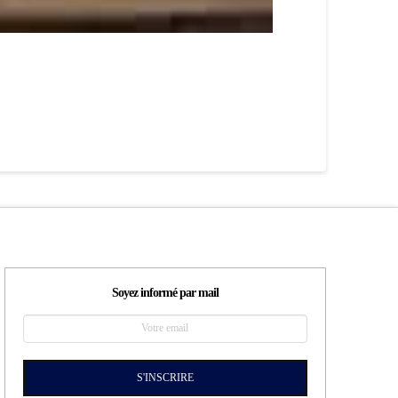
Soyez informé par mail