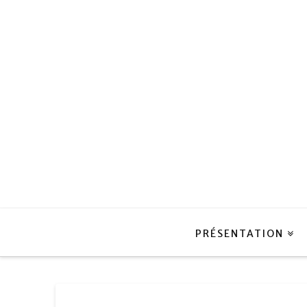
PRÉSENTATION