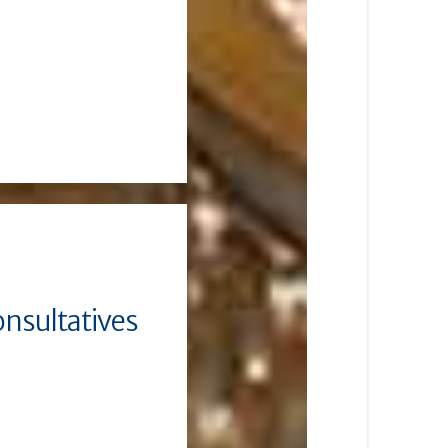
onsultatives