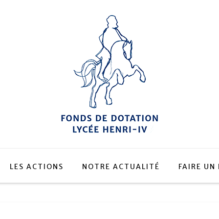
LES ACTIONS
NOTRE ACTUALITÉ
FAIRE UN