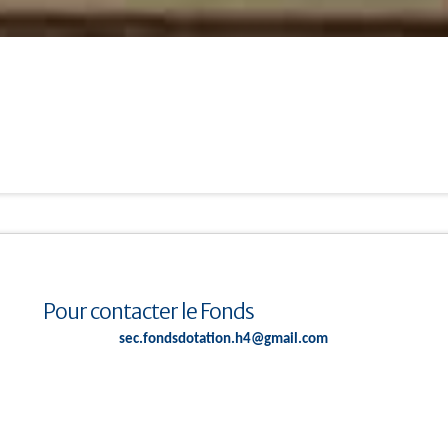
Pour contacter le Fonds
sec.fondsdotation.h4@gmail.com