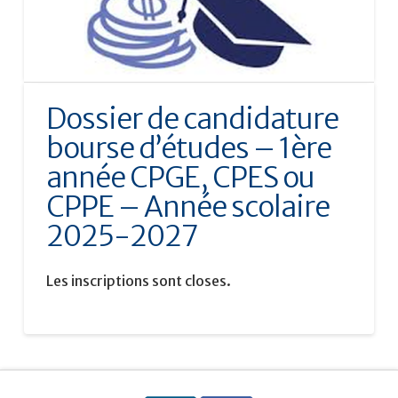
Dossier de candidature
bourse d’études – 1ère
année CPGE, CPES ou
CPPE – Année scolaire
2025-2027
Les inscriptions sont closes.