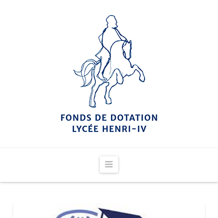
Navigation