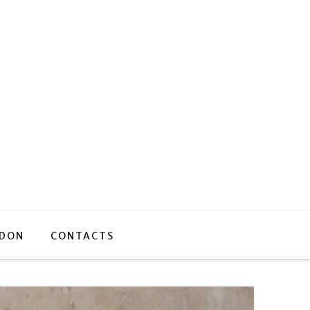
 DON
CONTACTS