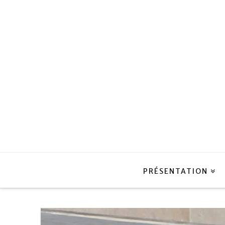
PRÉSENTATION