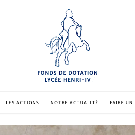
LES ACTIONS
NOTRE ACTUALITÉ
FAIRE UN